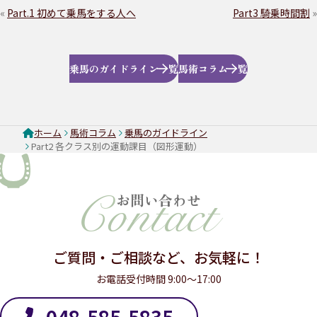
«
Part.1 初めて乗馬をする人へ
Part3 騎乗時間割
»
乗馬のガイドライン一覧
馬術コラム一覧
ホーム
馬術コラム
乗馬のガイドライン
Part2 各クラス別の運動課目（図形運動）
お問い合わせ
ご質問・ご相談など、お気軽に！
お電話受付時間 9:00～17:00
048-585-5835