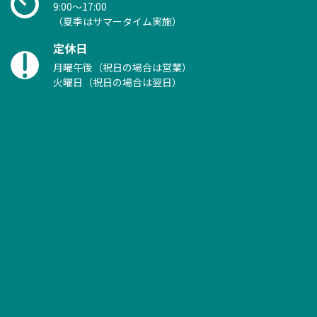
9:00～17:00
（夏季はサマータイム実施）
定休日
月曜午後（祝日の場合は営業）
火曜日（祝日の場合は翌日）