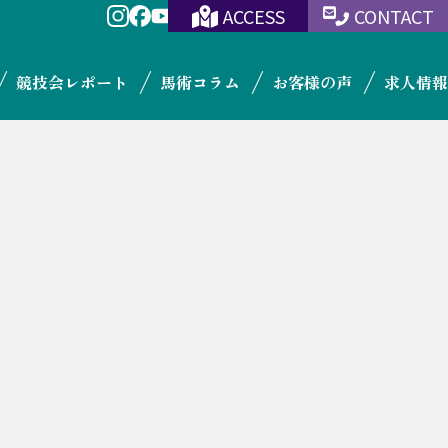
ACCESS
CONTACT
競技会レポート
馬術コラム
お客様の声
求人情報