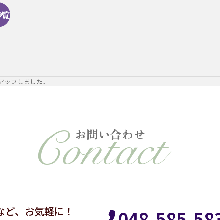
一覧
をアップしました。
お問い合わせ
など、お気軽に！
048-585-58