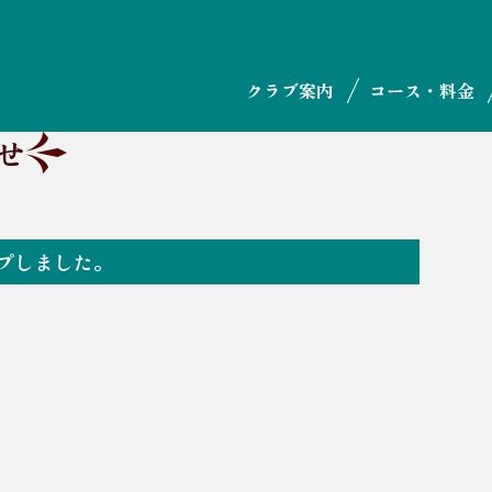
クラブ案内
コース・料金
せ
ップしました。