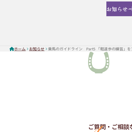
お知らせ
ホーム
お知らせ
乗馬のガイドライン Part5 「軽速歩の練習」
ご質問・ご相談