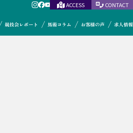
ACCESS
CONTACT
競技会レポート
馬術コラム
お客様の声
求人情報