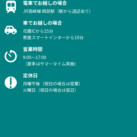
電車でお越しの場合
JR高崎線 岡部駅（駅から送迎あり）
車でお越しの場合
花園ICから15分
寄居スマートインターから10分
営業時間
9:00～17:00
（夏季はサマータイム実施）
定休日
月曜午後（祝日の場合は営業）
火曜日（祝日の場合は翌日）