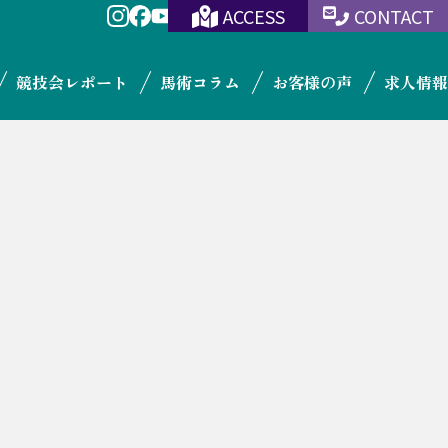
ACCESS
CONTACT
競技会レポート
馬術コラム
お客様の声
求人情報