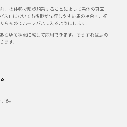
前」の体勢で駈歩騎乗することによって馬体の真直
パス」においても後躯が先行しやすい馬の場合も、初
たら初めてハーフパスに入るようにします。
あらゆる状況に際して応用できます。そうすれば馬の
ります。
る。
げる。