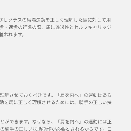
び L クラスの馬場運動を正しく理解した馬に対して用
歩・速歩の行進の際、馬に透過性とセルフキャリッジ
養われます。
理解させておくべきです。「肩を内へ」の運動はあら
動を馬に正しく理解させるためには、騎手の正しい扶
とができます。なぜなら、「肩を内へ」の運動には正
の騎手の正しい扶助操作が必要とされるからです。こ