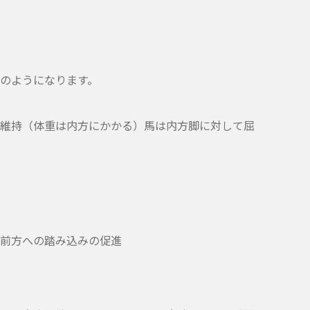
のようになります。
維持（体重は内方にかかる）馬は内方脚に対して屈
前方への踏み込みの促進